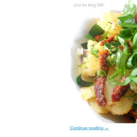
Continue reading
→