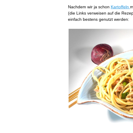
Nachdem wir ja schon
Kartoffeln
m
(die Links verweisen auf die Reze
einfach bestens genutzt werden: