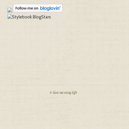
© live an easy life