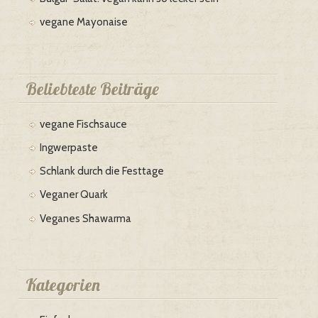
vegane Mayonaise
Beliebteste Beiträge
vegane Fischsauce
Ingwerpaste
Schlank durch die Festtage
Veganer Quark
Veganes Shawarma
Kategorien